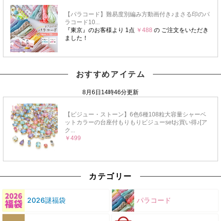
おすすめアイテム
カテゴリー
2026謎福袋
パラコード