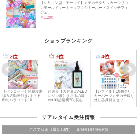
ショップランキング
リアルタイム受注情報