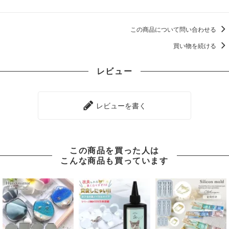
この商品について問い合わせる
買い物を続ける
レビュー
レビューを書く
この商品を買った人は
こんな商品も買っています