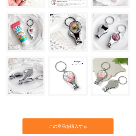
この商品を購入する