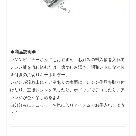
◆商品説明◆
レジンビギナーさんにもおすすめ！お好みの封入物を入れて
レジン液を流し込むだけ！懐かしさ漂う、昭和レトロな栓抜
き付きの爪切りキーホルダー。
レジンが流れ出にくい溝ありの表面に、レジン作品を貼り付
けたり、直接レジンを流したり、ホイップでデコったり。ア
レンジが色々楽しめるよ♪
自分好みにデコって、お気に入りアイテムでお手入れしよう
＾＾