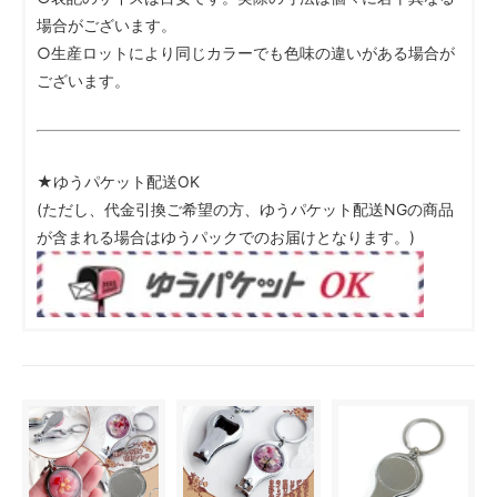
場合がございます。
○生産ロットにより同じカラーでも色味の違いがある場合が
ございます。
★ゆうパケット配送OK
(ただし、代金引換ご希望の方、ゆうパケット配送NGの商品
が含まれる場合はゆうパックでのお届けとなります。)