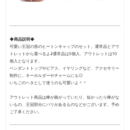
◆商品説明◆
可愛い王冠の形のヒートンキャップのセット。通常品とアウ
トレットから選べるよ♪通常品は5個入、アウトレットは10
個入となります。
ペンダントトップやピアス、イヤリングなど、アクセサリー
制作に。キーホルダーやチャームにも◎
いちごのヘタとして使うのも可愛いよ＾＾
アウトレット商品は棒が曲がっていたり、短かったり棒がな
いもの、王冠部分にバリがあるものなどがございます。予め
ご了承ください。