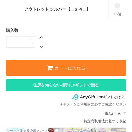
アウトレット シルバー【__S-4__】
15個
購入数
カートに入れる
住所を知らない相手にeギフトで贈る
のeギフトとは？
eギフトをご利用前に必ずご確認ください
返品について
特定商取引法に基づく表記