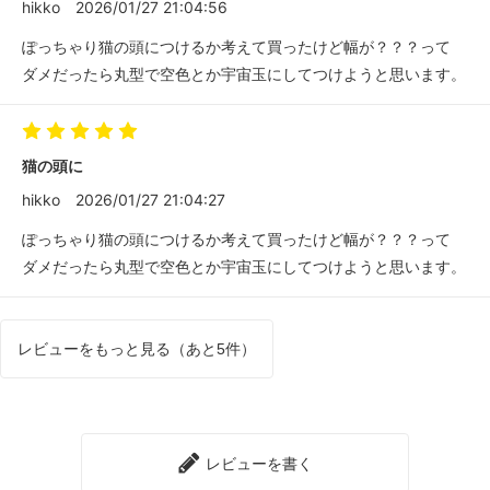
hikko
2026/01/27 21:04:56
ぽっちゃり猫の頭につけるか考えて買ったけど幅が？？？って
ダメだったら丸型で空色とか宇宙玉にしてつけようと思います。
猫の頭に
hikko
2026/01/27 21:04:27
ぽっちゃり猫の頭につけるか考えて買ったけど幅が？？？って
ダメだったら丸型で空色とか宇宙玉にしてつけようと思います。
レビューをもっと見る（あと5件）
レビューを書く