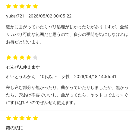
yukar721
2026/05/02 00:05:22
確かに曲がっていたりバリ処理が甘かったりがありますが、全然
リカバリ可能な範囲だと思うので、多少の手間を気にしなければ
お得だと思います、
ぜんぜん使えます
れいとうみかん
10代以下
女性
2026/04/18 14:55:41
差し込む部分が無かったり、曲がっていたりしましたが、無かっ
たら、穴あけ不要でいいし、曲がってたら、ヤットコでまっすぐ
にすればいいのでぜんぜん使えます。
猫の頭に