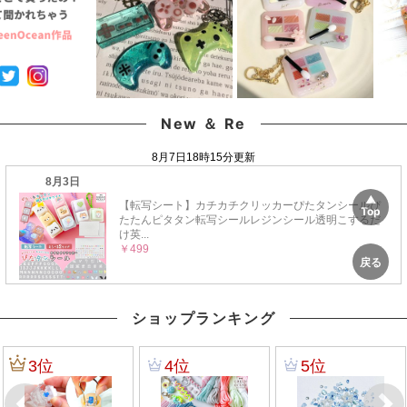
New ＆ Re
ショップランキング