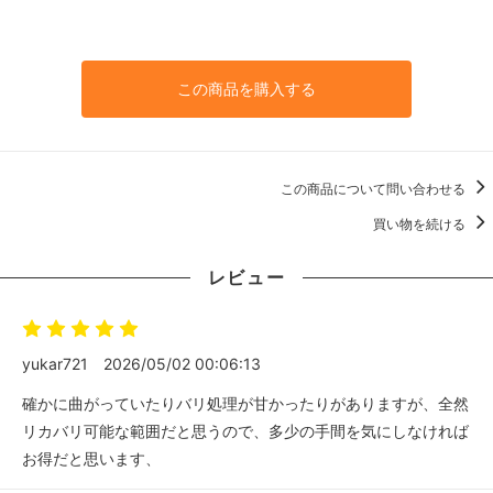
この商品を購入する
この商品について問い合わせる
買い物を続ける
レビュー
yukar721
2026/05/02 00:06:13
確かに曲がっていたりバリ処理が甘かったりがありますが、全然
リカバリ可能な範囲だと思うので、多少の手間を気にしなければ
お得だと思います、