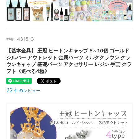
14315-G
型番
【基本金具】 王冠 ヒートンキャップ 5～10個 ゴールド
シルバー アウトレット 金属パーツ ミルククラウン クラ
ウンキャップ 基礎パーツ アクセサリー レジン 手芸 クラ
フト《選べる4種》
22
件のレビュー