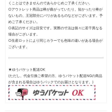
くことはできませんのであらかじめご了承ください。
○アウトレット商品は棒が曲がっていたり、短かったり棒が
ないもの、王冠部分にバリがあるものなどがございます。予
めご了承ください。
○表記のサイズは目安です。実際の寸法は個々に若干異なる
場合がございます。
○生産ロットにより同じカラーでも色味の違いがある場合が
ございます。
★ゆうパケット配送OK
(ただし、代金引換ご希望の方、ゆうパケット配送NGの商品
が含まれる場合はゆうパックでのお届けとなります。)