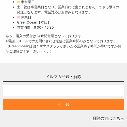
■
半営業日
土日祝は半営業日となり、営業日には含まれません。できる限りの
発送となります。電話対応はお休みとなります。
■
休業日
GreenOcean【本店】
営業時間 9:00～16:30
ネット購入の受付は24時間営業となっております。
※電話・メールでのお問い合わせ返信は営業時間のみとなっております。
（GreenOceanは働くママスタッフが多いため営業終了時間が早いですが何
卒ご理解ご了承下さい＞＜。）
メルマガ登録・解除
解除の方はこちら