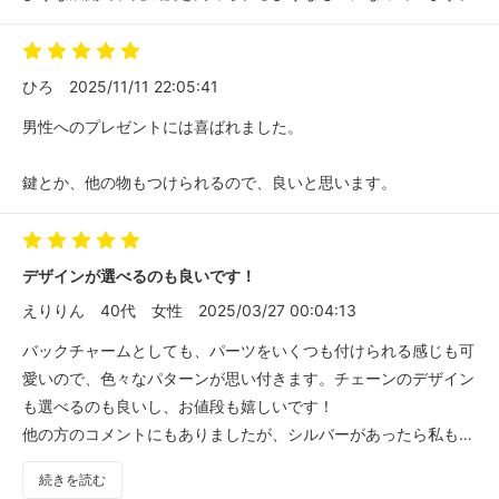
ひろ
2025/11/11 22:05:41
男性へのプレゼントには喜ばれました。
鍵とか、他の物もつけられるので、良いと思います。
デザインが選べるのも良いです！
えりりん
40代
女性
2025/03/27 00:04:13
バックチャームとしても、パーツをいくつも付けられる感じも可
愛いので、色々なパターンが思い付きます。チェーンのデザイン
も選べるのも良いし、お値段も嬉しいです！
他の方のコメントにもありましたが、シルバーがあったら私も嬉
しいなぁ！と思いました！
続きを読む