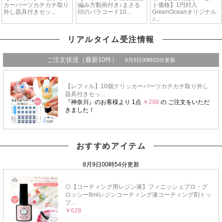
リアルタイム受注情報
おすすめアイテム