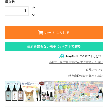
購入数
カートに入れる
住所を知らない相手にeギフトで贈る
のeギフトとは？
eギフトをご利用前に必ずご確認ください
返品について
特定商取引法に基づく表記