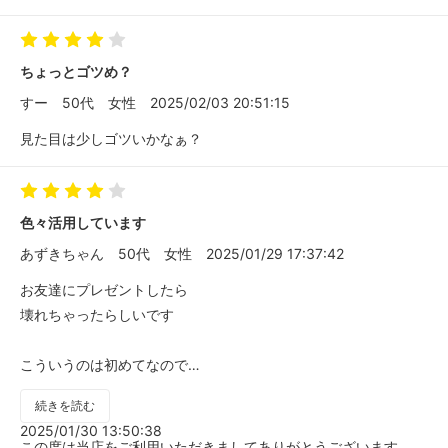
ちょっとゴツめ？
すー
50代
女性
2025/02/03 20:51:15
見た目は少しゴツいかなぁ？
色々活用しています
あずきちゃん
50代
女性
2025/01/29 17:37:42
お友達にプレゼントしたら
壊れちゃったらしいです
こういうのは初めてなので
不良品だったのか
続きを読む
お友達の取り扱いが雑だったのかは
2025/01/30 13:50:38
分からないのですが
この度は当店をご利用いただきましてありがとうございます。