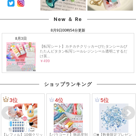
New ＆ Re
ショップランキング