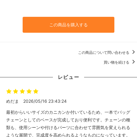
この商品を購入する
この商品について問い合わせる
買い物を続ける
レビュー
めだま
2026/05/16 23:43:24
最初からいいサイズのカニカンか付いているため、一本でバッグ
チェーンとしてのベースが完成しており便利です。チェーンの種
類も、使用シーンや付けるパーツに合わせて雰囲気を変えられる
ような展開で、完成度を高められるようなものになっています。