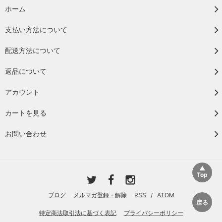
ホーム
支払い方法について
配送方法について
返品について
アカウント
カートを見る
お問い合わせ
ブログ
メルマガ登録・解除
RSS
/
ATOM
特定商法取引法に基づく表記
プライバシーポリシー