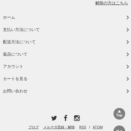
解除の方はこちら
ホーム
支払い方法について
配送方法について
返品について
アカウント
カートを見る
お問い合わせ
ブログ
メルマガ登録・解除
RSS
/
ATOM