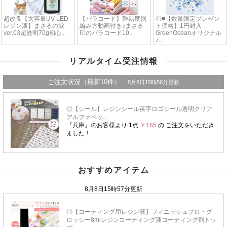
リアルタイム受注情報
おすすめアイテム