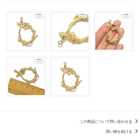
この商品について問い合わせる
買い物を続ける