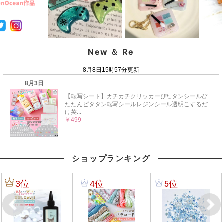
New ＆ Re
ショップランキング