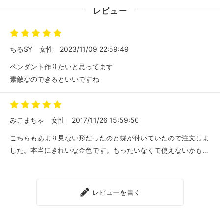
レビュー
ちるSY
女性
2023/11/09 22:59:49
ペンダント作りたいと思ってます
素敵なのできるといいですね
みこまちゃ
女性
2017/11/26 15:59:50
こちらもあまり見ない形だったのと蝶が付いていたので注文しま
した。本当にきれいな金色です。もったいなくて使えないかも…
レビューを書く