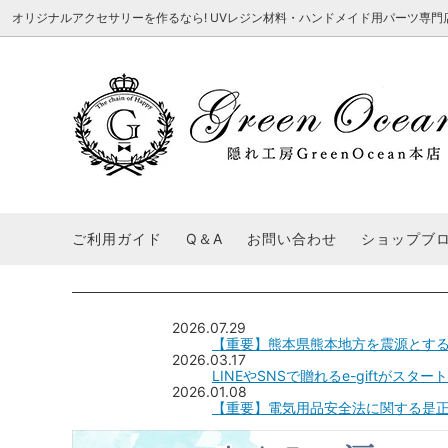
オリジナルアクセサリーを作るなら! UVレジン材料・ハンドメイド用パーツ専門店 隠れ工
★8/3更新 新商品★
■本店で買うとこんないいこと■
★7/24更
Ｑ＆Ａ/シ
2026謎福袋
★7/3更新 新商品★
コンテスト結果発表 - 一覧
★6/24更
福袋 作品例
★6/3更新 新商品★
★5/25更
レジン液・着色剤・オイル
カラリー大辞典
シール帳特
ご利用ガイド
Q＆A
お問い合わせ
ショップブ
★今これが買い！イチオシアイテム★
【UV-LE
パラコードクラフト特集
スクイーズ
★Resin Club（レジンクラブ）★
送料無料商
着色パウダー
初心者さんも楽しくハンドメイド♪特集
おすすめデ
ふにゃふにゃ動く、謎の生き物を作ってみ
2026謎
2026.07.29
た。
表
【重要】熊本県熊本地方を震源とす
★スクイーズ特集★
ストーン・ビジュー
★スイーツ
2026.03.17
LINEやSNSで贈れるe-giftがスタ
★猫モールド＆パーツ特集★
＃お急ぎ便
2026.01.08
キーホルダー基礎パーツ
【重要】電気用品安全法に関する是
＃レジン液迷ったらコレ！
＃初心者な
＃文字・数字モールド
＃シェイカ