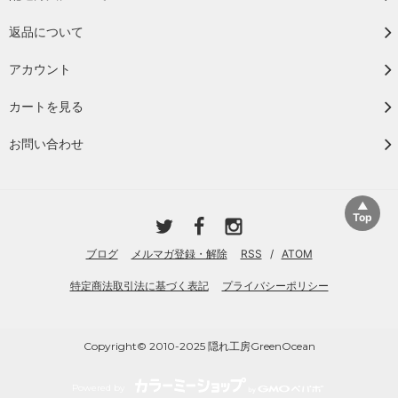
返品について
アカウント
カートを見る
お問い合わせ
ブログ
メルマガ登録・解除
RSS
/
ATOM
特定商法取引法に基づく表記
プライバシーポリシー
Copyright© 2010-2025 隠れ工房GreenOcean
Powered by