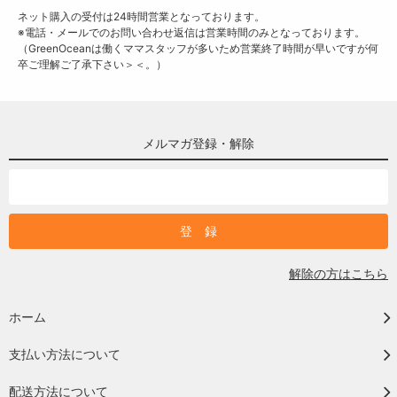
ネット購入の受付は24時間営業となっております。
※電話・メールでのお問い合わせ返信は営業時間のみとなっております。
（GreenOceanは働くママスタッフが多いため営業終了時間が早いですが何
卒ご理解ご了承下さい＞＜。）
メルマガ登録・解除
解除の方はこちら
ホーム
支払い方法について
配送方法について