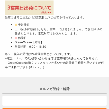
当店は通常ご注文から3営業日以内の出荷を行っております。
■
半営業日
土日祝は半営業日となり、営業日には含まれません。できる限りの
発送となります。電話対応はお休みとなります。
■
休業日
GreenOcean【本店】
営業時間 9:00～16:30
ネット購入の受付は24時間営業となっております。
※電話・メールでのお問い合わせ返信は営業時間のみとなっております。
（GreenOceanは働くママスタッフが多いため営業終了時間が早いですが何
卒ご理解ご了承下さい＞＜。）
メルマガ登録・解除