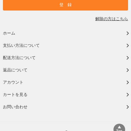
解除の方はこちら
ホーム
支払い方法について
配送方法について
返品について
アカウント
カートを見る
お問い合わせ