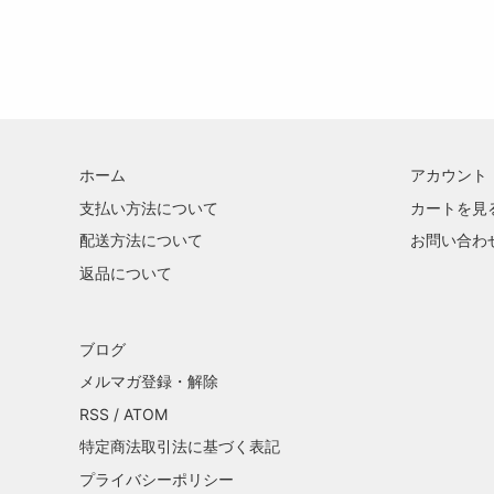
ホーム
アカウント
支払い方法について
カートを見
配送方法について
お問い合わ
返品について
ブログ
メルマガ登録・解除
RSS
/
ATOM
特定商法取引法に基づく表記
プライバシーポリシー