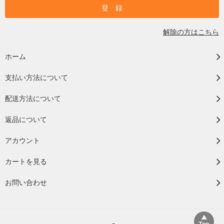
解除の方はこちら
ホーム
支払い方法について
配送方法について
返品について
アカウント
カートを見る
お問い合わせ