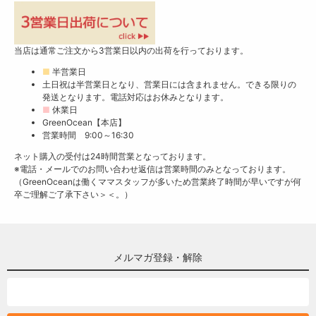
当店は通常ご注文から3営業日以内の出荷を行っております。
■
半営業日
土日祝は半営業日となり、営業日には含まれません。できる限りの
発送となります。電話対応はお休みとなります。
■
休業日
GreenOcean【本店】
営業時間 9:00～16:30
ネット購入の受付は24時間営業となっております。
※電話・メールでのお問い合わせ返信は営業時間のみとなっております。
（GreenOceanは働くママスタッフが多いため営業終了時間が早いですが何
卒ご理解ご了承下さい＞＜。）
メルマガ登録・解除