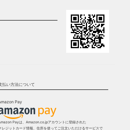
支払い方法について
Amazon Pay
Amazon Payは、Amazon.co.jpアカウントに登録された
クレジットカード情報、住所を使ってご注文いただけるサービスで