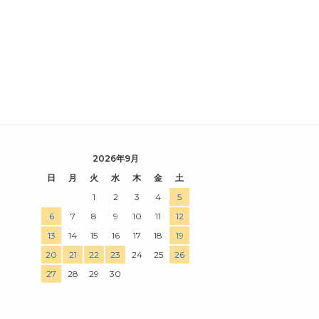
2026年9月
日
月
火
水
木
金
土
1
2
3
4
5
6
7
8
9
10
11
12
13
14
15
16
17
18
19
20
21
22
23
24
25
26
27
28
29
30