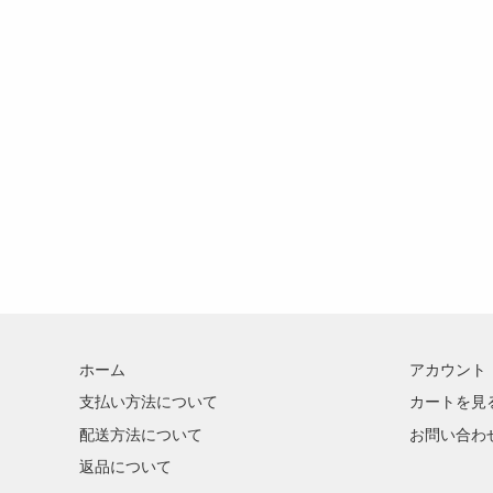
ホーム
アカウント
支払い方法について
カートを見
配送方法について
お問い合わ
返品について