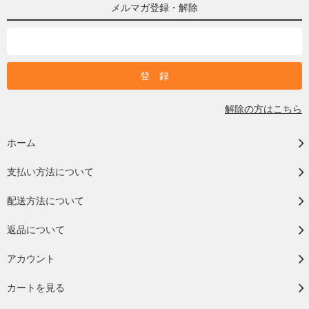
メルマガ登録・解除
解除の方はこちら
ホーム
支払い方法について
配送方法について
返品について
アカウント
カートを見る