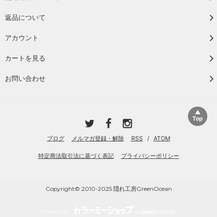
返品について
アカウント
カートを見る
お問い合わせ
ブログ
メルマガ登録・解除
RSS
/
ATOM
特定商法取引法に基づく表記
プライバシーポリシー
Copyright© 2010-2025 隠れ工房GreenOcean
Powered by