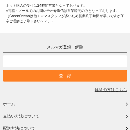
ネット購入の受付は24時間営業となっております。
※電話・メールでのお問い合わせ返信は営業時間のみとなっております。
（GreenOceanは働くママスタッフが多いため営業終了時間が早いですが何
卒ご理解ご了承下さい＞＜。）
メルマガ登録・解除
解除の方はこちら
ホーム
支払い方法について
配送方法について