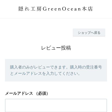
ショップへ戻る
レビュー投稿
購入者のみがレビューできます。購入時の受注番号
とメールアドレスを入力してください。
メールアドレス
（必須）