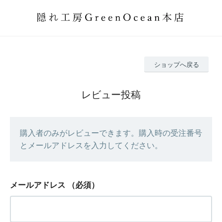
ショップへ戻る
レビュー投稿
購入者のみがレビューできます。購入時の受注番号
とメールアドレスを入力してください。
メールアドレス
（必須）