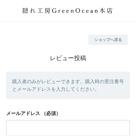
ショップへ戻る
レビュー投稿
購入者のみがレビューできます。購入時の受注番号
とメールアドレスを入力してください。
メールアドレス
（必須）