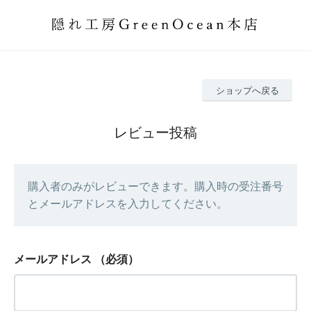
ショップへ戻る
レビュー投稿
購入者のみがレビューできます。購入時の受注番号
とメールアドレスを入力してください。
メールアドレス
（必須）