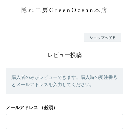
ショップへ戻る
レビュー投稿
購入者のみがレビューできます。購入時の受注番号
とメールアドレスを入力してください。
メールアドレス
（必須）