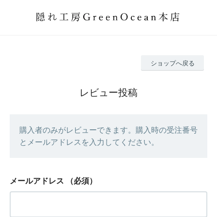
ショップへ戻る
レビュー投稿
購入者のみがレビューできます。購入時の受注番号
とメールアドレスを入力してください。
メールアドレス
（必須）