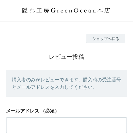
ショップへ戻る
レビュー投稿
購入者のみがレビューできます。購入時の受注番号
とメールアドレスを入力してください。
メールアドレス
（必須）