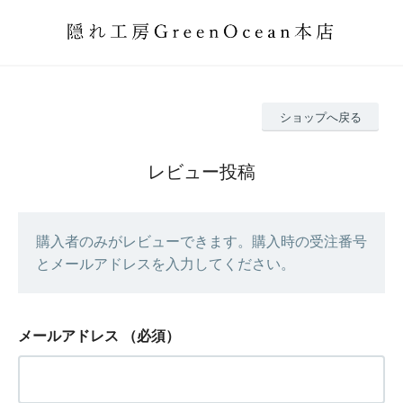
ショップへ戻る
レビュー投稿
購入者のみがレビューできます。購入時の受注番号
とメールアドレスを入力してください。
メールアドレス
（必須）