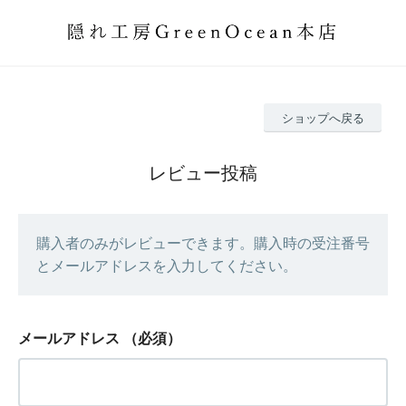
ショップへ戻る
レビュー投稿
購入者のみがレビューできます。購入時の受注番号
とメールアドレスを入力してください。
メールアドレス
（必須）