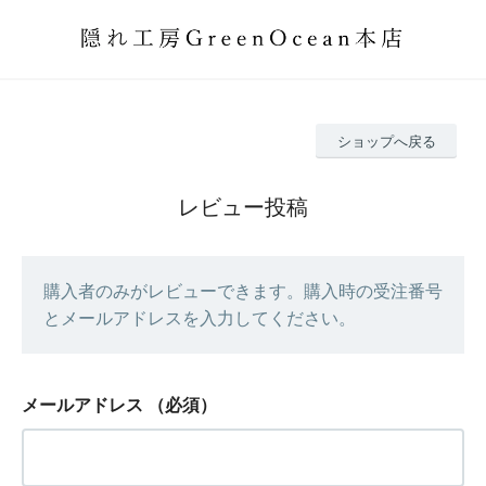
ショップへ戻る
レビュー投稿
購入者のみがレビューできます。購入時の受注番号
とメールアドレスを入力してください。
メールアドレス
（必須）