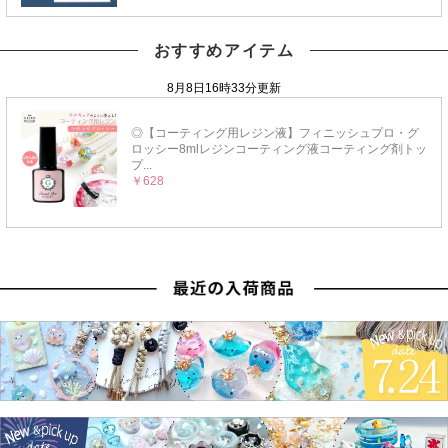
おすすめアイテム