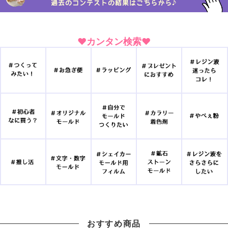
♥カンタン検索♥
おすすめ商品