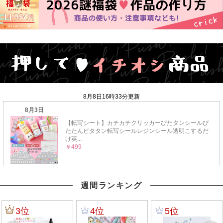
週間ランキング