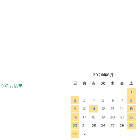
2026年8月
日
月
火
水
木
金
土
ーツのお店♥
1
2
3
4
5
6
7
8
9
10
11
12
13
14
15
16
17
18
19
20
21
22
23
24
25
26
27
28
29
30
31