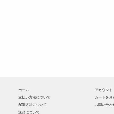
ホーム
アカウント
支払い方法について
カートを見
配送方法について
お問い合わ
返品について