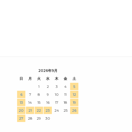
2026年9月
日
月
火
水
木
金
土
1
2
3
4
5
6
7
8
9
10
11
12
13
14
15
16
17
18
19
20
21
22
23
24
25
26
27
28
29
30