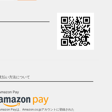
支払い方法について
Amazon Pay
Amazon Payは、Amazon.co.jpアカウントに登録された