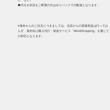
●代引き決済をご希望の方はゆうパックでの配達となります。
※海外からのご注文につきましては、当店からの直接発送は行ってお
らず、海外向け購入代行・発送サービス「WorldShopping」を通じて
の対応となります。